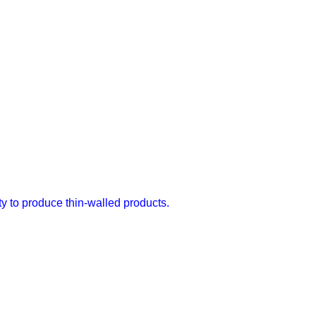
ity to produce thin-walled products.