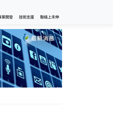
專業開發
技術支援
聯絡上禾伸