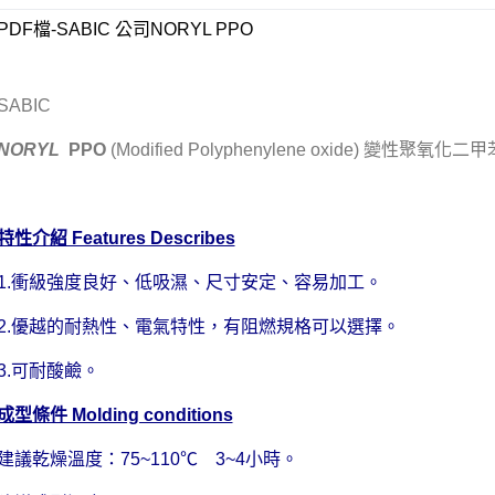
PDF檔-SABIC 公司NORYL PPO
SABIC
NORYL
PPO
(Modified Polyphenylene oxide) 變性聚氧化二甲
特性介紹 Features Describes
1.衝級強度良好、低吸濕、尺寸安定、容易加工。
2.優越的耐熱性、電氣特性，有阻燃規格可以選擇。
3.可耐酸鹼。
成型條件 Molding conditions
建議乾燥溫度：75~110℃ 3~4小時。