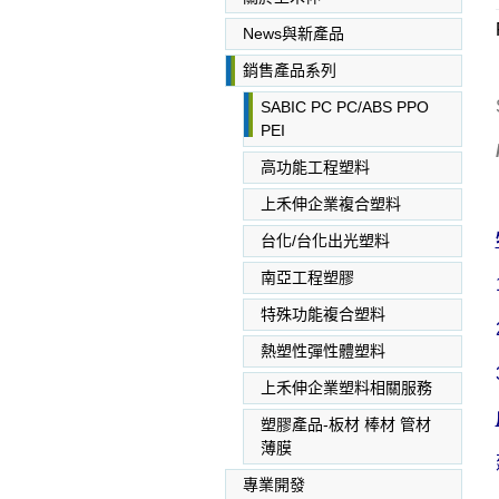
News與新產品
銷售產品系列
SABIC PC PC/ABS PPO
PEI
高功能工程塑料
上禾伸企業複合塑料
台化/台化出光塑料
南亞工程塑膠
特殊功能複合塑料
熱塑性彈性體塑料
上禾伸企業塑料相關服務
塑膠產品-板材 棒材 管材
薄膜
專業開發