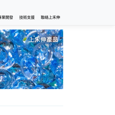
專業開發
技術支援
聯絡上禾伸