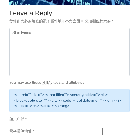
Leave a Reply
發佈留言必須填寫的電子郵件地址不會公開。
必填欄位標示為
*
You may use these
HTML
tags and attributes:
<a href="" title=""> <abbr title=""> <acronym title=""> <b>
<blockquote cite=""> <cite> <code> <del datetime=""> <em> <i>
<q cite=""> <s> <strike> <strong>
顯示名稱
*
電子郵件地址
*