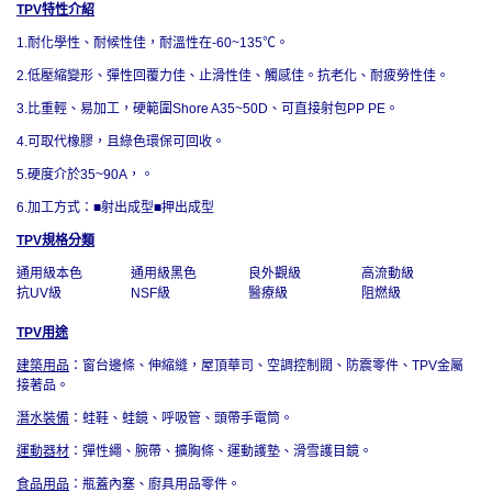
TPV
特性介紹
1.耐化學性、耐候性佳，耐溫性在-60~135℃。
2.低壓縮變形、彈性回覆力佳、止滑性佳、觸感佳。抗老化、耐疲勞性佳。
3.比重輕、易加工，硬範圍Shore A35~50D、可直接射包PP PE。
4.可取代橡膠，且綠色環保可回收。
5.硬度介於35~90A，。
6.加工方式：■射出成型■押出成型
TPV
規格分類
通用級本色
通用級黑色
良外觀級
高流動級
抗UV級
NSF級
醫療級
阻燃級
TPV
用途
建築用品
：窗台邊條、伸縮縫，屋頂華司、空調控制閥、防震零件、TPV金屬
接著品。
潛水裝備
：蛙鞋、蛙鏡、呼吸管、頭帶手電筒。
運動器材
：彈性繩、腕帶、擴胸條、運動護墊、滑雪護目鏡。
食品用品
：瓶蓋內塞、廚具用品零件。